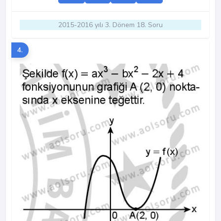
2015-2016 yılı 3. Dönem 18. Soru
4.