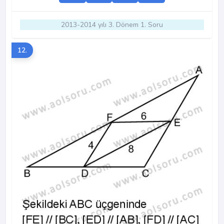
2013-2014 yılı 3. Dönem 1. Soru
12.