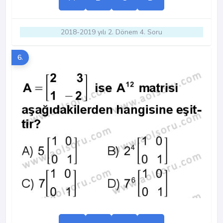
2018-2019 yılı 2. Dönem 4. Soru
6.