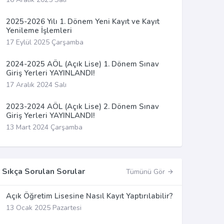
2025-2026 Yılı 1. Dönem Yeni Kayıt ve Kayıt
Yenileme İşlemleri
17 Eylül 2025 Çarşamba
2024-2025 AÖL (Açık Lise) 1. Dönem Sınav
Giriş Yerleri YAYINLANDI!
17 Aralık 2024 Salı
2023-2024 AÖL (Açık Lise) 2. Dönem Sınav
Giriş Yerleri YAYINLANDI!
13 Mart 2024 Çarşamba
Sıkça Sorulan Sorular
Tümünü Gör
Açık Öğretim Lisesine Nasıl Kayıt Yaptırılabilir?
13 Ocak 2025 Pazartesi