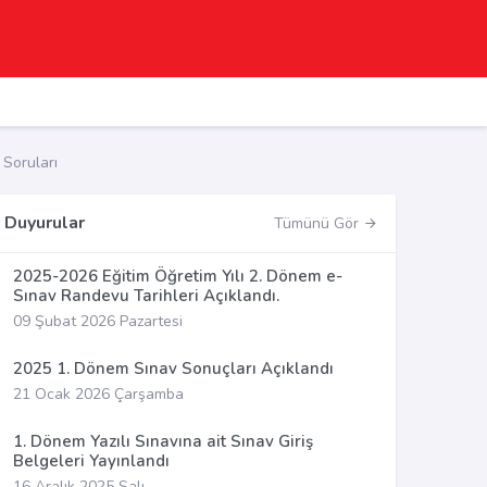
Soruları
Duyurular
Tümünü Gör
2025-2026 Eğitim Öğretim Yılı 2. Dönem e-
Sınav Randevu Tarihleri Açıklandı.
09 Şubat 2026 Pazartesi
2025 1. Dönem Sınav Sonuçları Açıklandı
21 Ocak 2026 Çarşamba
1. Dönem Yazılı Sınavına ait Sınav Giriş
Belgeleri Yayınlandı
16 Aralık 2025 Salı