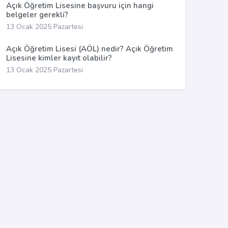
Açık Öğretim Lisesine başvuru için hangi
belgeler gerekli?
13 Ocak 2025 Pazartesi
Açık Öğretim Lisesi (AÖL) nedir? Açık Öğretim
Lisesine kimler kayıt olabilir?
13 Ocak 2025 Pazartesi