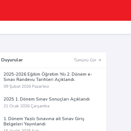
Duyurular
Tümünü Gör
2025-2026 Eğitim Öğretim Yılı 2. Dönem e-
Sınav Randevu Tarihleri Açıklandı.
09 Şubat 2026 Pazartesi
2025 1. Dönem Sınav Sonuçları Açıklandı
21 Ocak 2026 Çarşamba
1. Dönem Yazılı Sınavına ait Sınav Giriş
Belgeleri Yayınlandı
16 Aralık 2025 Salı