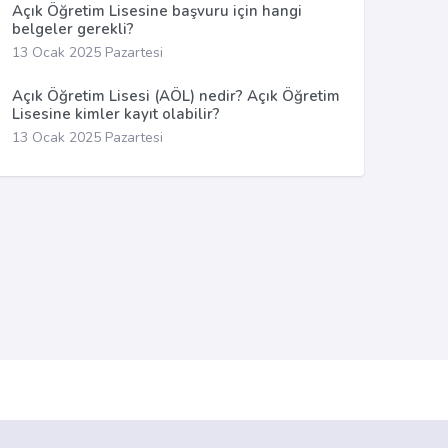
Açık Öğretim Lisesine başvuru için hangi
belgeler gerekli?
13 Ocak 2025 Pazartesi
Açık Öğretim Lisesi (AÖL) nedir? Açık Öğretim
Lisesine kimler kayıt olabilir?
13 Ocak 2025 Pazartesi