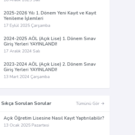
2025-2026 Yılı 1. Dönem Yeni Kayıt ve Kayıt
Yenileme İşlemleri
17 Eylül 2025 Çarşamba
2024-2025 AÖL (Açık Lise) 1. Dönem Sınav
Giriş Yerleri YAYINLANDI!
17 Aralık 2024 Salı
2023-2024 AÖL (Açık Lise) 2. Dönem Sınav
Giriş Yerleri YAYINLANDI!
13 Mart 2024 Çarşamba
Sıkça Sorulan Sorular
Tümünü Gör
Açık Öğretim Lisesine Nasıl Kayıt Yaptırılabilir?
13 Ocak 2025 Pazartesi