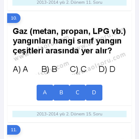
2013-2014 yılı 2. Dönem 11. Soru
10.
A
B
C
D
2013-2014 yılı 2. Dönem 15. Soru
11.