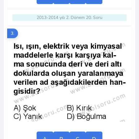
2013-2014 yılı 2. Dönem 20. Soru
3.