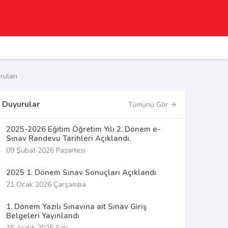
uları
Duyurular
Tümünü Gör
2025-2026 Eğitim Öğretim Yılı 2. Dönem e-
Sınav Randevu Tarihleri Açıklandı.
09 Şubat 2026 Pazartesi
2025 1. Dönem Sınav Sonuçları Açıklandı
21 Ocak 2026 Çarşamba
1. Dönem Yazılı Sınavına ait Sınav Giriş
Belgeleri Yayınlandı
16 Aralık 2025 Salı