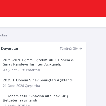
uları
Duyurular
Tümünü Gör
2025-2026 Eğitim Öğretim Yılı 2. Dönem e-
Sınav Randevu Tarihleri Açıklandı.
09 Şubat 2026 Pazartesi
2025 1. Dönem Sınav Sonuçları Açıklandı
21 Ocak 2026 Çarşamba
1. Dönem Yazılı Sınavına ait Sınav Giriş
Belgeleri Yayınlandı
16 Aralık 2025 Salı