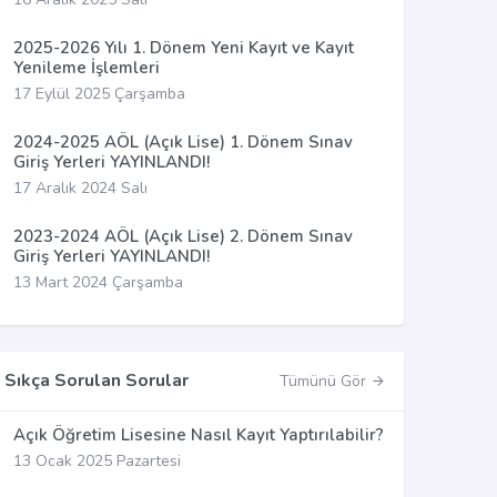
2025-2026 Yılı 1. Dönem Yeni Kayıt ve Kayıt
Yenileme İşlemleri
17 Eylül 2025 Çarşamba
2024-2025 AÖL (Açık Lise) 1. Dönem Sınav
Giriş Yerleri YAYINLANDI!
17 Aralık 2024 Salı
2023-2024 AÖL (Açık Lise) 2. Dönem Sınav
Giriş Yerleri YAYINLANDI!
13 Mart 2024 Çarşamba
Sıkça Sorulan Sorular
Tümünü Gör
Açık Öğretim Lisesine Nasıl Kayıt Yaptırılabilir?
13 Ocak 2025 Pazartesi