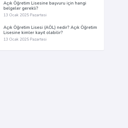
Açık Öğretim Lisesine başvuru için hangi
belgeler gerekli?
13 Ocak 2025 Pazartesi
Açık Öğretim Lisesi (AÖL) nedir? Açık Öğretim
Lisesine kimler kayıt olabilir?
13 Ocak 2025 Pazartesi