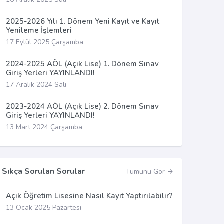
2025-2026 Yılı 1. Dönem Yeni Kayıt ve Kayıt
Yenileme İşlemleri
17 Eylül 2025 Çarşamba
2024-2025 AÖL (Açık Lise) 1. Dönem Sınav
Giriş Yerleri YAYINLANDI!
17 Aralık 2024 Salı
2023-2024 AÖL (Açık Lise) 2. Dönem Sınav
Giriş Yerleri YAYINLANDI!
13 Mart 2024 Çarşamba
Sıkça Sorulan Sorular
Tümünü Gör
Açık Öğretim Lisesine Nasıl Kayıt Yaptırılabilir?
13 Ocak 2025 Pazartesi