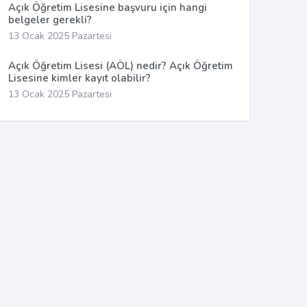
Açık Öğretim Lisesine başvuru için hangi
belgeler gerekli?
13 Ocak 2025 Pazartesi
Açık Öğretim Lisesi (AÖL) nedir? Açık Öğretim
Lisesine kimler kayıt olabilir?
13 Ocak 2025 Pazartesi