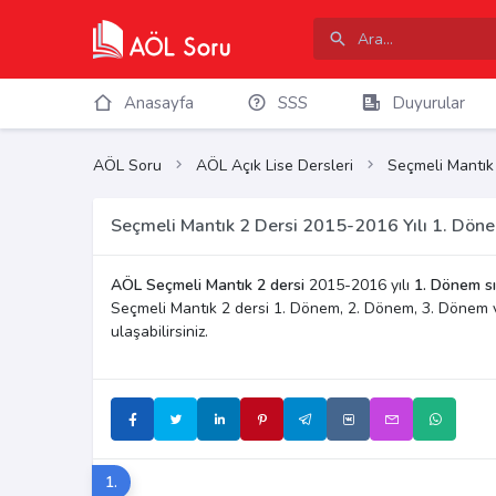
Anasayfa
SSS
Duyurular
AÖL Soru
AÖL Açık Lise Dersleri
Seçmeli Mantık
Seçmeli Mantık 2 Dersi 2015-2016 Yılı 1. Döne
AÖL Seçmeli Mantık 2 dersi
2015-2016 yılı
1. Dönem sı
Seçmeli Mantık 2 dersi 1. Dönem, 2. Dönem, 3. Dönem 
ulaşabilirsiniz.
1.