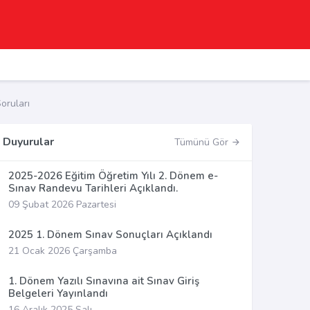
oruları
Duyurular
Tümünü Gör
2025-2026 Eğitim Öğretim Yılı 2. Dönem e-
Sınav Randevu Tarihleri Açıklandı.
09 Şubat 2026 Pazartesi
2025 1. Dönem Sınav Sonuçları Açıklandı
21 Ocak 2026 Çarşamba
1. Dönem Yazılı Sınavına ait Sınav Giriş
Belgeleri Yayınlandı
16 Aralık 2025 Salı