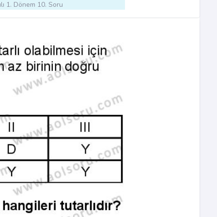
lı 1. Dönem 10. Soru