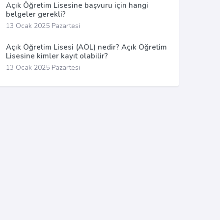
Açık Öğretim Lisesine başvuru için hangi
belgeler gerekli?
13 Ocak 2025 Pazartesi
Açık Öğretim Lisesi (AÖL) nedir? Açık Öğretim
Lisesine kimler kayıt olabilir?
13 Ocak 2025 Pazartesi