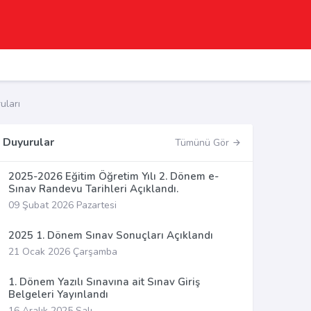
uları
Duyurular
Tümünü Gör
2025-2026 Eğitim Öğretim Yılı 2. Dönem e-
Sınav Randevu Tarihleri Açıklandı.
09 Şubat 2026 Pazartesi
2025 1. Dönem Sınav Sonuçları Açıklandı
21 Ocak 2026 Çarşamba
1. Dönem Yazılı Sınavına ait Sınav Giriş
Belgeleri Yayınlandı
16 Aralık 2025 Salı