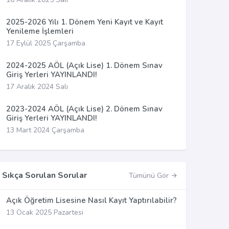
2025-2026 Yılı 1. Dönem Yeni Kayıt ve Kayıt
Yenileme İşlemleri
17 Eylül 2025 Çarşamba
2024-2025 AÖL (Açık Lise) 1. Dönem Sınav
Giriş Yerleri YAYINLANDI!
17 Aralık 2024 Salı
2023-2024 AÖL (Açık Lise) 2. Dönem Sınav
Giriş Yerleri YAYINLANDI!
13 Mart 2024 Çarşamba
Sıkça Sorulan Sorular
Tümünü Gör
Açık Öğretim Lisesine Nasıl Kayıt Yaptırılabilir?
13 Ocak 2025 Pazartesi