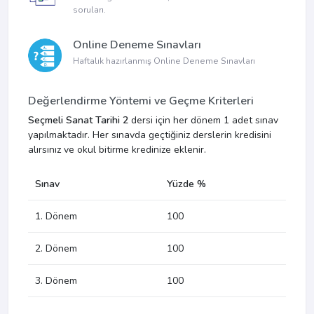
soruları.
Online Deneme Sınavları
Haftalık hazırlanmış Online Deneme Sınavları
Değerlendirme Yöntemi ve Geçme Kriterleri
Seçmeli Sanat Tarihi 2
dersi için her dönem 1 adet sınav
yapılmaktadır. Her sınavda geçtiğiniz derslerin kredisini
alırsınız ve okul bitirme kredinize eklenir.
Sınav
Yüzde %
1. Dönem
100
2. Dönem
100
3. Dönem
100