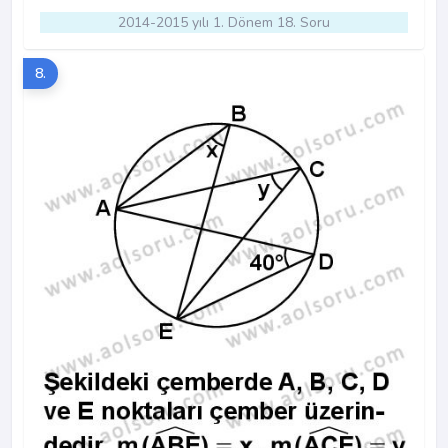
2014-2015 yılı 1. Dönem 18. Soru
8.