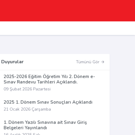
Duyurular
Tümünü Gör
2025-2026 Eğitim Öğretim Yılı 2. Dönem e-
Sınav Randevu Tarihleri Açıklandı.
09 Şubat 2026 Pazartesi
2025 1. Dönem Sınav Sonuçları Açıklandı
21 Ocak 2026 Çarşamba
1. Dönem Yazılı Sınavına ait Sınav Giriş
Belgeleri Yayınlandı
16 Aralık 2025 Salı