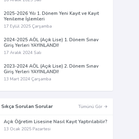
2025-2026 Yılı 1. Dönem Yeni Kayıt ve Kayıt
Yenileme İşlemleri
17 Eylül 2025 Çarşamba
2024-2025 AÖL (Açık Lise) 1. Dönem Sınav
Giriş Yerleri YAYINLANDI!
17 Aralık 2024 Salı
2023-2024 AÖL (Açık Lise) 2. Dönem Sınav
Giriş Yerleri YAYINLANDI!
13 Mart 2024 Çarşamba
Sıkça Sorulan Sorular
Tümünü Gör
Açık Öğretim Lisesine Nasıl Kayıt Yaptırılabilir?
13 Ocak 2025 Pazartesi