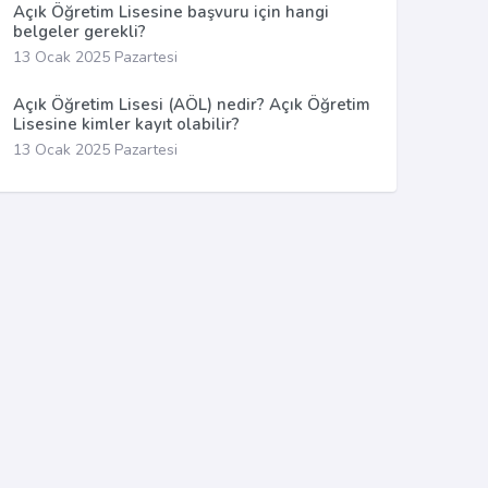
Açık Öğretim Lisesine başvuru için hangi
belgeler gerekli?
13 Ocak 2025 Pazartesi
Açık Öğretim Lisesi (AÖL) nedir? Açık Öğretim
Lisesine kimler kayıt olabilir?
13 Ocak 2025 Pazartesi