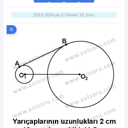
2013-2014 yılı 2. Dönem 15. Soru
9.