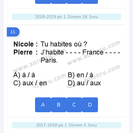
2018-2019 yılı 1. Dönem 18. Soru
11.
A
B
C
D
2017-2018 yılı 1. Dönem 3. Soru