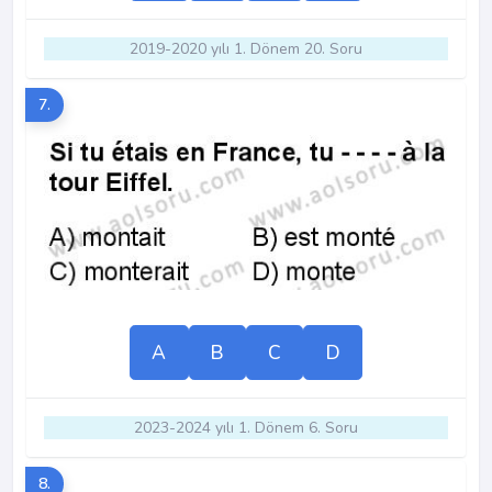
2019-2020 yılı 1. Dönem 20. Soru
7.
A
B
C
D
2023-2024 yılı 1. Dönem 6. Soru
8.