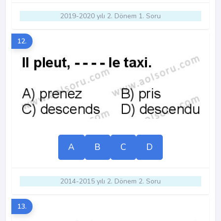
2019-2020 yılı 2. Dönem 1. Soru
12.
A
B
C
D
2014-2015 yılı 2. Dönem 2. Soru
13.