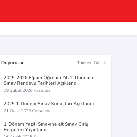
Duyurular
Tümünü Gör
2025-2026 Eğitim Öğretim Yılı 2. Dönem e-
Sınav Randevu Tarihleri Açıklandı.
09 Şubat 2026 Pazartesi
2025 1. Dönem Sınav Sonuçları Açıklandı
21 Ocak 2026 Çarşamba
1. Dönem Yazılı Sınavına ait Sınav Giriş
Belgeleri Yayınlandı
16 Aralık 2025 Salı