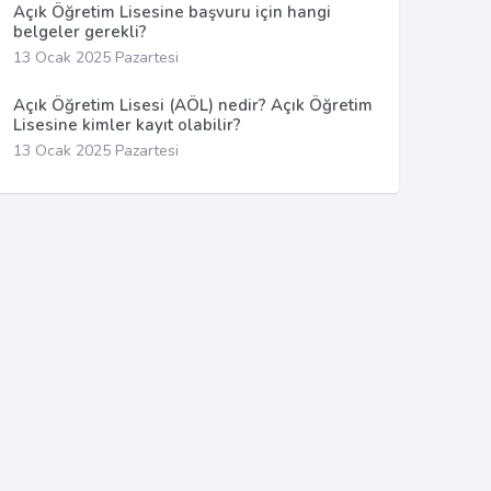
Açık Öğretim Lisesine başvuru için hangi
belgeler gerekli?
13 Ocak 2025 Pazartesi
Açık Öğretim Lisesi (AÖL) nedir? Açık Öğretim
Lisesine kimler kayıt olabilir?
13 Ocak 2025 Pazartesi