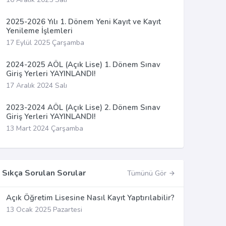
2025-2026 Yılı 1. Dönem Yeni Kayıt ve Kayıt
Yenileme İşlemleri
17 Eylül 2025 Çarşamba
2024-2025 AÖL (Açık Lise) 1. Dönem Sınav
Giriş Yerleri YAYINLANDI!
17 Aralık 2024 Salı
2023-2024 AÖL (Açık Lise) 2. Dönem Sınav
Giriş Yerleri YAYINLANDI!
13 Mart 2024 Çarşamba
Sıkça Sorulan Sorular
Tümünü Gör
Açık Öğretim Lisesine Nasıl Kayıt Yaptırılabilir?
13 Ocak 2025 Pazartesi