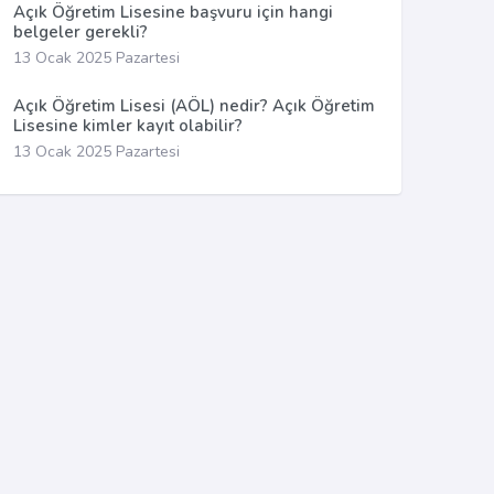
Açık Öğretim Lisesine başvuru için hangi
belgeler gerekli?
13 Ocak 2025 Pazartesi
Açık Öğretim Lisesi (AÖL) nedir? Açık Öğretim
Lisesine kimler kayıt olabilir?
13 Ocak 2025 Pazartesi