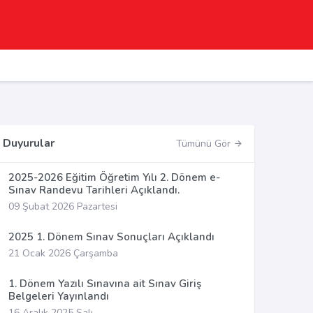
Duyurular
Tümünü Gör
2025-2026 Eğitim Öğretim Yılı 2. Dönem e-
Sınav Randevu Tarihleri Açıklandı.
09 Şubat 2026 Pazartesi
2025 1. Dönem Sınav Sonuçları Açıklandı
21 Ocak 2026 Çarşamba
1. Dönem Yazılı Sınavına ait Sınav Giriş
Belgeleri Yayınlandı
16 Aralık 2025 Salı