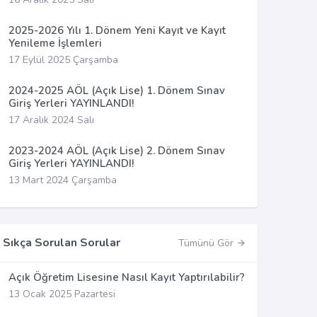
2025-2026 Yılı 1. Dönem Yeni Kayıt ve Kayıt
Yenileme İşlemleri
17 Eylül 2025 Çarşamba
2024-2025 AÖL (Açık Lise) 1. Dönem Sınav
Giriş Yerleri YAYINLANDI!
17 Aralık 2024 Salı
2023-2024 AÖL (Açık Lise) 2. Dönem Sınav
Giriş Yerleri YAYINLANDI!
13 Mart 2024 Çarşamba
Sıkça Sorulan Sorular
Tümünü Gör
Açık Öğretim Lisesine Nasıl Kayıt Yaptırılabilir?
13 Ocak 2025 Pazartesi