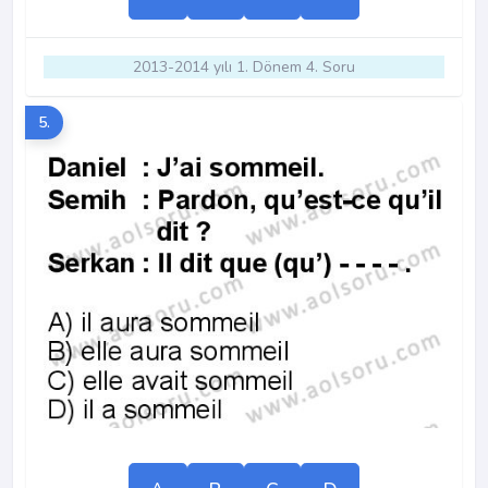
2013-2014 yılı 1. Dönem 4. Soru
5.