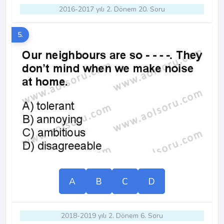
2016-2017 yılı 2. Dönem 20. Soru
5.
A
B
C
D
2018-2019 yılı 2. Dönem 6. Soru