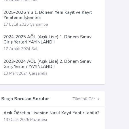
2025-2026 Yılı 1. Dönem Yeni Kayıt ve Kayıt
Yenileme İşlemleri
17 Eylül 2025 Çarşamba
2024-2025 AÖL (Açık Lise) 1. Dönem Sınav
Giriş Yerleri YAYINLANDI!
17 Aralık 2024 Salı
2023-2024 AÖL (Açık Lise) 2. Dönem Sınav
Giriş Yerleri YAYINLANDI!
13 Mart 2024 Çarşamba
Sıkça Sorulan Sorular
Tümünü Gör
Açık Öğretim Lisesine Nasıl Kayıt Yaptırılabilir?
13 Ocak 2025 Pazartesi