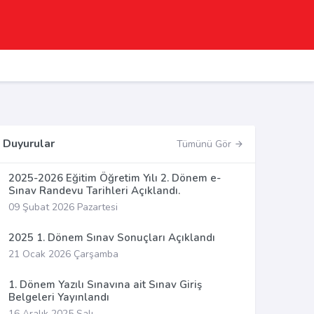
Duyurular
Tümünü Gör
2025-2026 Eğitim Öğretim Yılı 2. Dönem e-
Sınav Randevu Tarihleri Açıklandı.
09 Şubat 2026 Pazartesi
2025 1. Dönem Sınav Sonuçları Açıklandı
21 Ocak 2026 Çarşamba
1. Dönem Yazılı Sınavına ait Sınav Giriş
Belgeleri Yayınlandı
16 Aralık 2025 Salı