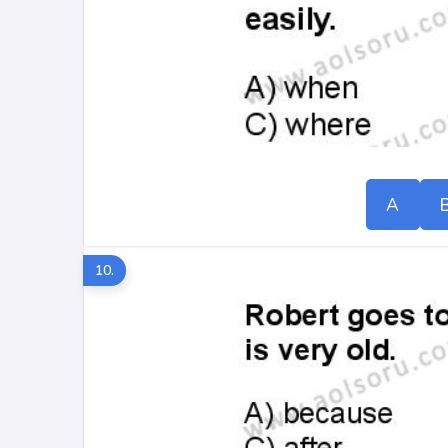
A
10.