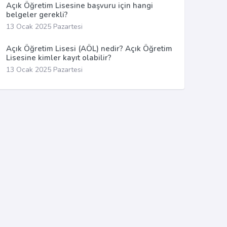
Açık Öğretim Lisesine başvuru için hangi
belgeler gerekli?
13 Ocak 2025 Pazartesi
Açık Öğretim Lisesi (AÖL) nedir? Açık Öğretim
Lisesine kimler kayıt olabilir?
13 Ocak 2025 Pazartesi