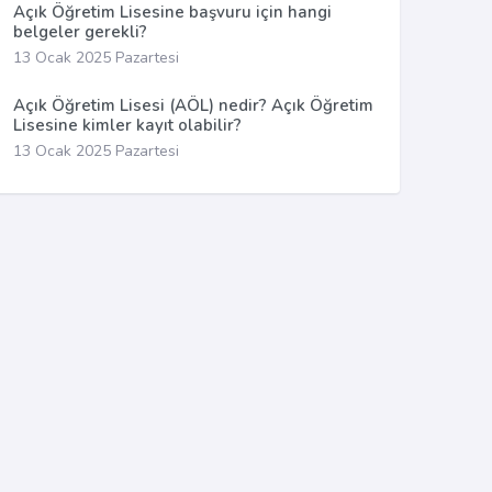
Açık Öğretim Lisesine başvuru için hangi
belgeler gerekli?
13 Ocak 2025 Pazartesi
Açık Öğretim Lisesi (AÖL) nedir? Açık Öğretim
Lisesine kimler kayıt olabilir?
13 Ocak 2025 Pazartesi