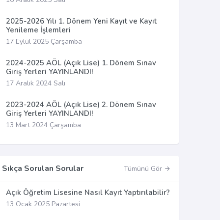
2025-2026 Yılı 1. Dönem Yeni Kayıt ve Kayıt
Yenileme İşlemleri
17 Eylül 2025 Çarşamba
2024-2025 AÖL (Açık Lise) 1. Dönem Sınav
Giriş Yerleri YAYINLANDI!
17 Aralık 2024 Salı
2023-2024 AÖL (Açık Lise) 2. Dönem Sınav
Giriş Yerleri YAYINLANDI!
13 Mart 2024 Çarşamba
Sıkça Sorulan Sorular
Tümünü Gör
Açık Öğretim Lisesine Nasıl Kayıt Yaptırılabilir?
13 Ocak 2025 Pazartesi