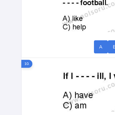
A
10.