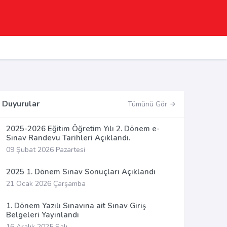
Duyurular
Tümünü Gör
2025-2026 Eğitim Öğretim Yılı 2. Dönem e-
Sınav Randevu Tarihleri Açıklandı.
09 Şubat 2026 Pazartesi
2025 1. Dönem Sınav Sonuçları Açıklandı
21 Ocak 2026 Çarşamba
1. Dönem Yazılı Sınavına ait Sınav Giriş
Belgeleri Yayınlandı
16 Aralık 2025 Salı