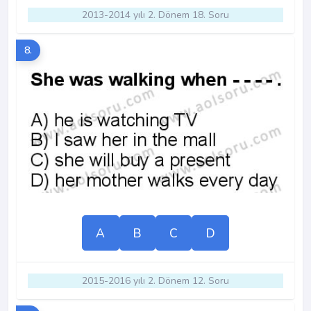
2013-2014 yılı 2. Dönem 18. Soru
8.
A
B
C
D
2015-2016 yılı 2. Dönem 12. Soru