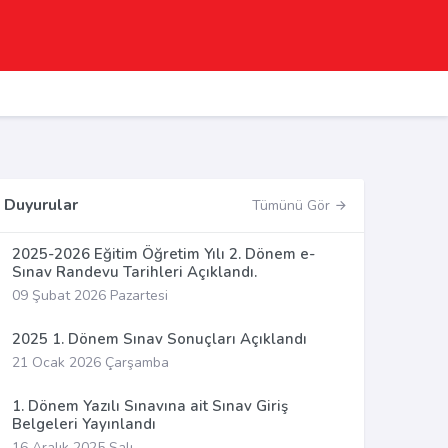
Duyurular
Tümünü Gör
2025-2026 Eğitim Öğretim Yılı 2. Dönem e-
Sınav Randevu Tarihleri Açıklandı.
09 Şubat 2026 Pazartesi
2025 1. Dönem Sınav Sonuçları Açıklandı
21 Ocak 2026 Çarşamba
1. Dönem Yazılı Sınavına ait Sınav Giriş
Belgeleri Yayınlandı
16 Aralık 2025 Salı