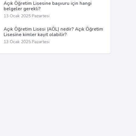
Açık Öğretim Lisesine başvuru için hangi
belgeler gerekli?
13 Ocak 2025 Pazartesi
Açık Öğretim Lisesi (AÖL) nedir? Açık Öğretim
Lisesine kimler kayıt olabilir?
13 Ocak 2025 Pazartesi