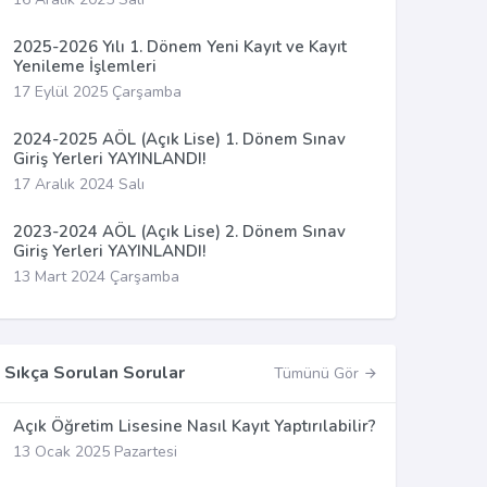
2025-2026 Yılı 1. Dönem Yeni Kayıt ve Kayıt
Yenileme İşlemleri
17 Eylül 2025 Çarşamba
2024-2025 AÖL (Açık Lise) 1. Dönem Sınav
Giriş Yerleri YAYINLANDI!
17 Aralık 2024 Salı
2023-2024 AÖL (Açık Lise) 2. Dönem Sınav
Giriş Yerleri YAYINLANDI!
13 Mart 2024 Çarşamba
Sıkça Sorulan Sorular
Tümünü Gör
Açık Öğretim Lisesine Nasıl Kayıt Yaptırılabilir?
13 Ocak 2025 Pazartesi