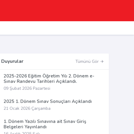
Duyurular
Tümünü Gör
2025-2026 Eğitim Öğretim Yılı 2. Dönem e-
Sınav Randevu Tarihleri Açıklandı.
09 Şubat 2026 Pazartesi
2025 1. Dönem Sınav Sonuçları Açıklandı
21 Ocak 2026 Çarşamba
1. Dönem Yazılı Sınavına ait Sınav Giriş
Belgeleri Yayınlandı
16 Aralık 2025 Salı