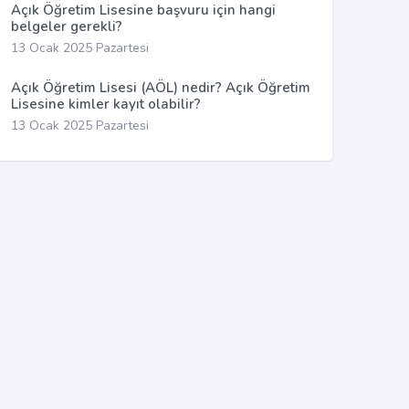
Açık Öğretim Lisesine başvuru için hangi
belgeler gerekli?
13 Ocak 2025 Pazartesi
Açık Öğretim Lisesi (AÖL) nedir? Açık Öğretim
Lisesine kimler kayıt olabilir?
13 Ocak 2025 Pazartesi