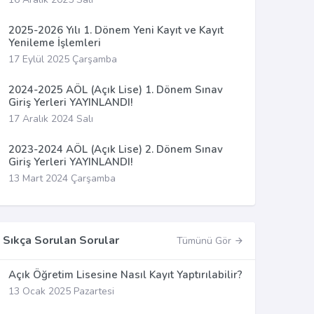
2025-2026 Yılı 1. Dönem Yeni Kayıt ve Kayıt
Yenileme İşlemleri
17 Eylül 2025 Çarşamba
2024-2025 AÖL (Açık Lise) 1. Dönem Sınav
Giriş Yerleri YAYINLANDI!
17 Aralık 2024 Salı
2023-2024 AÖL (Açık Lise) 2. Dönem Sınav
Giriş Yerleri YAYINLANDI!
13 Mart 2024 Çarşamba
Sıkça Sorulan Sorular
Tümünü Gör
Açık Öğretim Lisesine Nasıl Kayıt Yaptırılabilir?
13 Ocak 2025 Pazartesi