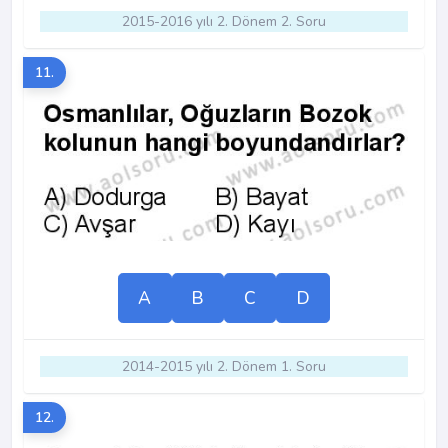
2015-2016 yılı 2. Dönem 2. Soru
11.
A
B
C
D
2014-2015 yılı 2. Dönem 1. Soru
12.