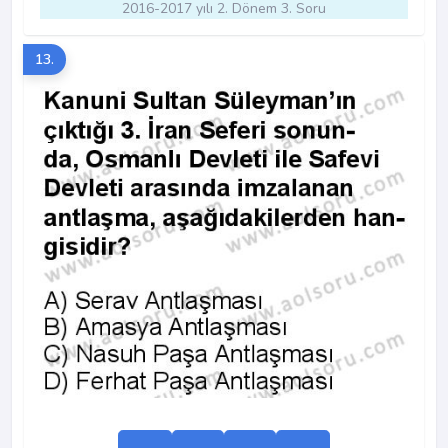
2016-2017 yılı 2. Dönem 3. Soru
13.