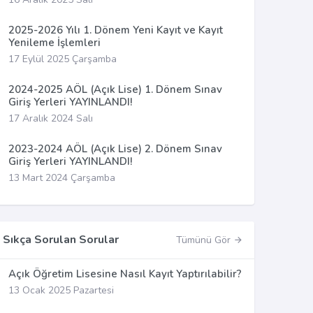
2025-2026 Yılı 1. Dönem Yeni Kayıt ve Kayıt
Yenileme İşlemleri
17 Eylül 2025 Çarşamba
2024-2025 AÖL (Açık Lise) 1. Dönem Sınav
Giriş Yerleri YAYINLANDI!
17 Aralık 2024 Salı
2023-2024 AÖL (Açık Lise) 2. Dönem Sınav
Giriş Yerleri YAYINLANDI!
13 Mart 2024 Çarşamba
Sıkça Sorulan Sorular
Tümünü Gör
Açık Öğretim Lisesine Nasıl Kayıt Yaptırılabilir?
13 Ocak 2025 Pazartesi