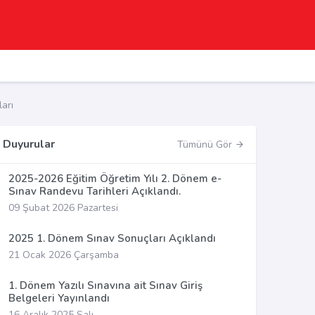
arı
Duyurular
Tümünü Gör
2025-2026 Eğitim Öğretim Yılı 2. Dönem e-
Sınav Randevu Tarihleri Açıklandı.
09 Şubat 2026 Pazartesi
2025 1. Dönem Sınav Sonuçları Açıklandı
21 Ocak 2026 Çarşamba
1. Dönem Yazılı Sınavına ait Sınav Giriş
Belgeleri Yayınlandı
16 Aralık 2025 Salı