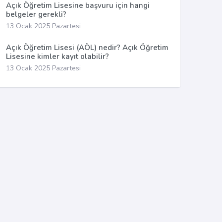
Açık Öğretim Lisesine başvuru için hangi
belgeler gerekli?
13 Ocak 2025 Pazartesi
Açık Öğretim Lisesi (AÖL) nedir? Açık Öğretim
Lisesine kimler kayıt olabilir?
13 Ocak 2025 Pazartesi