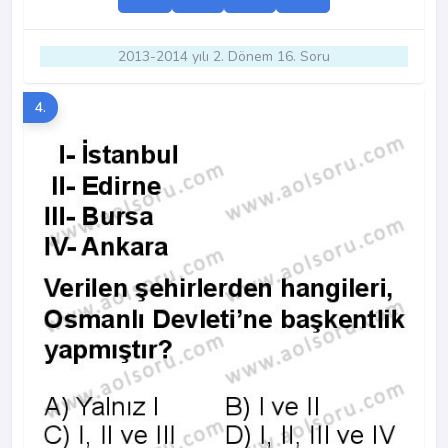
2013-2014 yılı 2. Dönem 16. Soru
4.