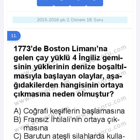
2015-2016 yılı 2. Dönem 18. Soru
11.