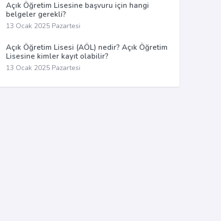
Açık Öğretim Lisesine başvuru için hangi
belgeler gerekli?
13 Ocak 2025 Pazartesi
Açık Öğretim Lisesi (AÖL) nedir? Açık Öğretim
Lisesine kimler kayıt olabilir?
13 Ocak 2025 Pazartesi