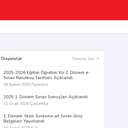
Duyurular
Tümünü Gör
2025-2026 Eğitim Öğretim Yılı 2. Dönem e-
Sınav Randevu Tarihleri Açıklandı.
09 Şubat 2026 Pazartesi
2025 1. Dönem Sınav Sonuçları Açıklandı
21 Ocak 2026 Çarşamba
1. Dönem Yazılı Sınavına ait Sınav Giriş
Belgeleri Yayınlandı
16 Aralık 2025 Salı