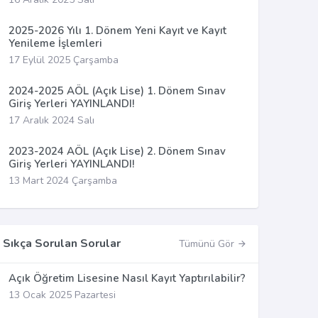
2025-2026 Yılı 1. Dönem Yeni Kayıt ve Kayıt
Yenileme İşlemleri
17 Eylül 2025 Çarşamba
2024-2025 AÖL (Açık Lise) 1. Dönem Sınav
Giriş Yerleri YAYINLANDI!
17 Aralık 2024 Salı
2023-2024 AÖL (Açık Lise) 2. Dönem Sınav
Giriş Yerleri YAYINLANDI!
13 Mart 2024 Çarşamba
Sıkça Sorulan Sorular
Tümünü Gör
Açık Öğretim Lisesine Nasıl Kayıt Yaptırılabilir?
13 Ocak 2025 Pazartesi