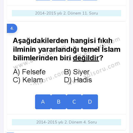
2014-2015 yılı 2. Dönem 11. Soru
4.
A
B
C
D
2014-2015 yılı 2. Dönem 4. Soru