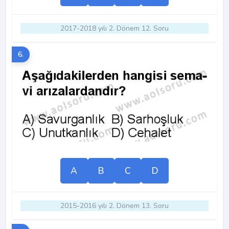
2017-2018 yılı 2. Dönem 12. Soru
6.
A
B
C
D
2015-2016 yılı 2. Dönem 13. Soru