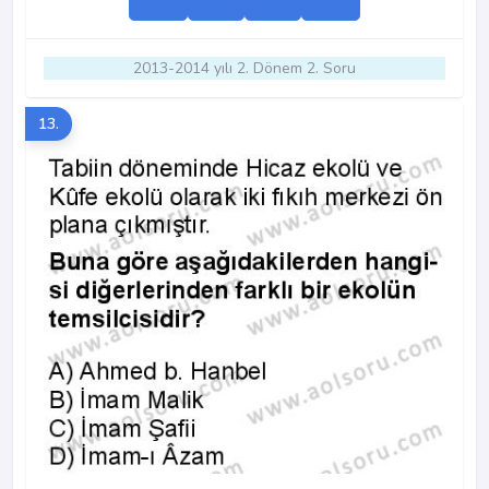
2013-2014 yılı 2. Dönem 2. Soru
13.