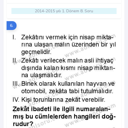
2014-2015 yılı 1. Dönem 8. Soru
6.