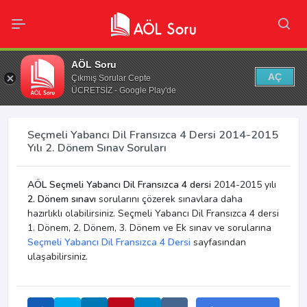
AÖL Soru
AÇ
Çıkmış Sorular Cepte
ÜCRETSİZ - Google Play'de
Seçmeli Yabancı Dil Fransızca 4 Dersi 2014-2015
Yılı 2. Dönem Sınav Soruları
AÖL Seçmeli Yabancı Dil Fransızca 4 dersi
2014-2015 yılı
2. Dönem sınavı
sorularını çözerek sınavlara daha
hazırlıklı olabilirsiniz. Seçmeli Yabancı Dil Fransızca 4 dersi
1. Dönem, 2. Dönem, 3. Dönem ve Ek sınav ve sorularına
Seçmeli Yabancı Dil Fransızca 4 Dersi
sayfasından
ulaşabilirsiniz.