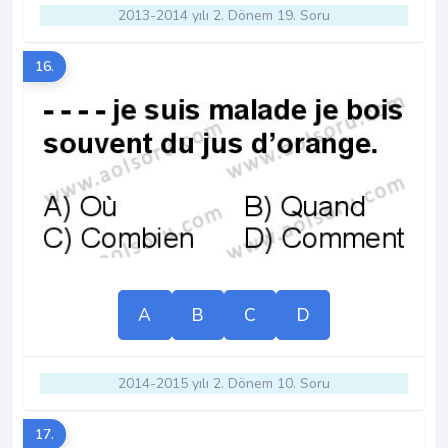
2013-2014 yılı 2. Dönem 19. Soru
16.
A
B
C
D
2014-2015 yılı 2. Dönem 10. Soru
17.