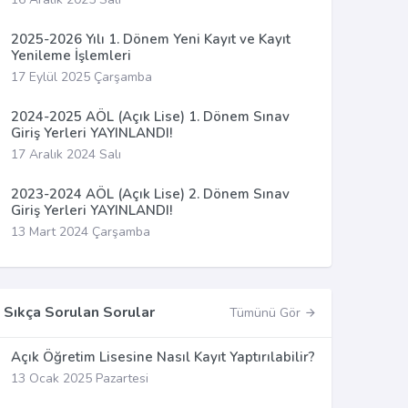
2025-2026 Yılı 1. Dönem Yeni Kayıt ve Kayıt
Yenileme İşlemleri
17 Eylül 2025 Çarşamba
2024-2025 AÖL (Açık Lise) 1. Dönem Sınav
Giriş Yerleri YAYINLANDI!
17 Aralık 2024 Salı
2023-2024 AÖL (Açık Lise) 2. Dönem Sınav
Giriş Yerleri YAYINLANDI!
13 Mart 2024 Çarşamba
Sıkça Sorulan Sorular
Tümünü Gör
Açık Öğretim Lisesine Nasıl Kayıt Yaptırılabilir?
13 Ocak 2025 Pazartesi