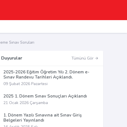
eme Sınav Soruları
Duyurular
Tümünü Gör
2025-2026 Eğitim Öğretim Yılı 2. Dönem e-
Sınav Randevu Tarihleri Açıklandı.
09 Şubat 2026 Pazartesi
2025 1. Dönem Sınav Sonuçları Açıklandı
21 Ocak 2026 Çarşamba
1. Dönem Yazılı Sınavına ait Sınav Giriş
Belgeleri Yayınlandı
16 Aralık 2025 Salı