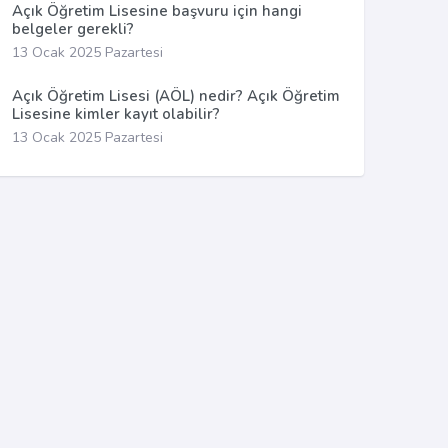
Açık Öğretim Lisesine başvuru için hangi
belgeler gerekli?
13 Ocak 2025 Pazartesi
Açık Öğretim Lisesi (AÖL) nedir? Açık Öğretim
Lisesine kimler kayıt olabilir?
13 Ocak 2025 Pazartesi