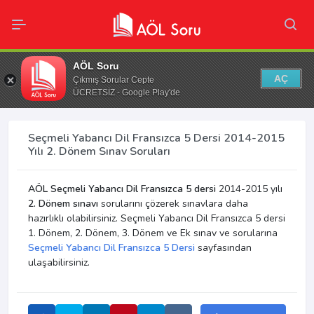
AÖL Soru
AÇ
Çıkmış Sorular Cepte
ÜCRETSİZ - Google Play'de
Seçmeli Yabancı Dil Fransızca 5 Dersi 2014-2015
Yılı 2. Dönem Sınav Soruları
AÖL Seçmeli Yabancı Dil Fransızca 5 dersi
2014-2015 yılı
2. Dönem sınavı
sorularını çözerek sınavlara daha
hazırlıklı olabilirsiniz. Seçmeli Yabancı Dil Fransızca 5 dersi
1. Dönem, 2. Dönem, 3. Dönem ve Ek sınav ve sorularına
Seçmeli Yabancı Dil Fransızca 5 Dersi
sayfasından
ulaşabilirsiniz.