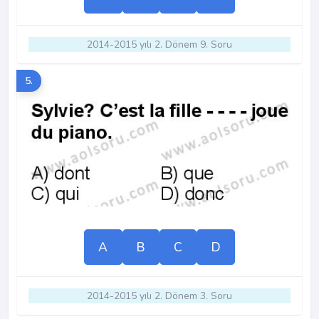
2014-2015 yılı 2. Dönem 9. Soru
5.
A
B
C
D
2014-2015 yılı 2. Dönem 3. Soru