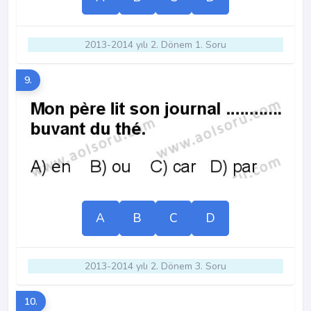
2013-2014 yılı 2. Dönem 1. Soru
9.
A
B
C
D
2013-2014 yılı 2. Dönem 3. Soru
10.