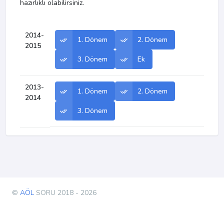
hazırlıklı olabilirsiniz.
2014-
1. Dönem
2. Dönem
2015
3. Dönem
Ek
2013-
1. Dönem
2. Dönem
2014
3. Dönem
©
AÖL
SORU 2018 - 2026