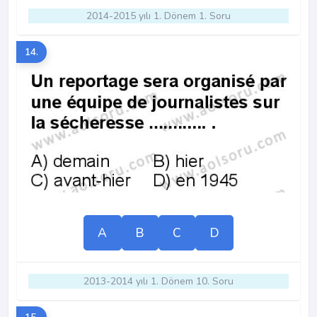
2014-2015 yılı 1. Dönem 1. Soru
14.
A
B
C
D
2013-2014 yılı 1. Dönem 10. Soru