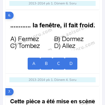
2013-2014 yılı 1. Dönem 6. Soru
6.
A
B
C
D
2013-2014 yılı 1. Dönem 4. Soru
7.