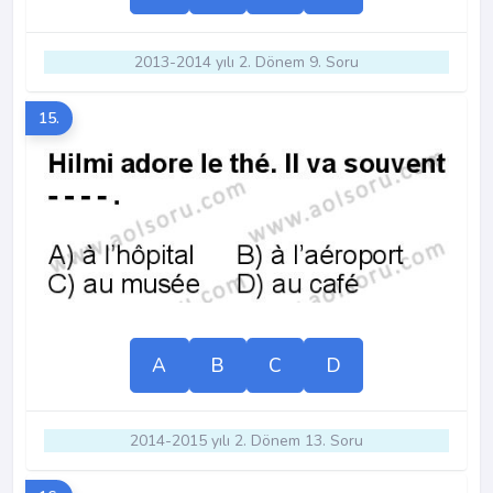
2013-2014 yılı 2. Dönem 9. Soru
15.
A
B
C
D
2014-2015 yılı 2. Dönem 13. Soru