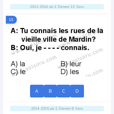
2013-2014 yılı 2. Dönem 13. Soru
13.
A
B
C
D
2014-2015 yılı 2. Dönem 8. Soru