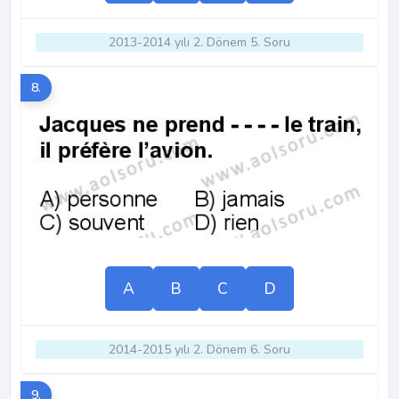
2013-2014 yılı 2. Dönem 5. Soru
8.
A
B
C
D
2014-2015 yılı 2. Dönem 6. Soru
9.