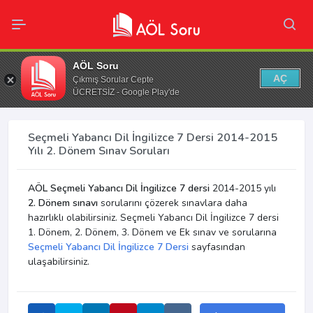
AÖL Soru
AÇ
Çıkmış Sorular Cepte
ÜCRETSİZ - Google Play'de
Seçmeli Yabancı Dil İngilizce 7 Dersi 2014-2015
Yılı 2. Dönem Sınav Soruları
AÖL Seçmeli Yabancı Dil İngilizce 7 dersi
2014-2015 yılı
2. Dönem sınavı
sorularını çözerek sınavlara daha
hazırlıklı olabilirsiniz. Seçmeli Yabancı Dil İngilizce 7 dersi
1. Dönem, 2. Dönem, 3. Dönem ve Ek sınav ve sorularına
Seçmeli Yabancı Dil İngilizce 7 Dersi
sayfasından
ulaşabilirsiniz.