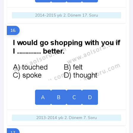
2014-2015 yılı 2. Dönem 17. Soru
16.
A
B
C
D
2013-2014 yılı 2. Dönem 7. Soru
17.