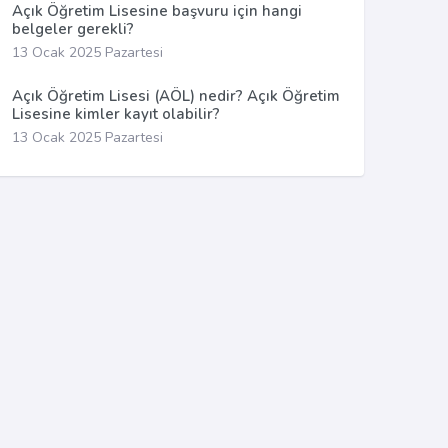
Açık Öğretim Lisesine başvuru için hangi
belgeler gerekli?
13 Ocak 2025 Pazartesi
Açık Öğretim Lisesi (AÖL) nedir? Açık Öğretim
Lisesine kimler kayıt olabilir?
13 Ocak 2025 Pazartesi