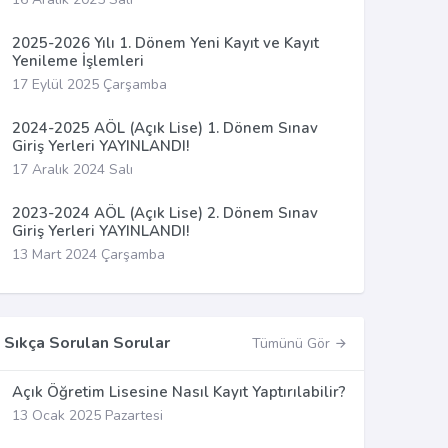
2025-2026 Yılı 1. Dönem Yeni Kayıt ve Kayıt
Yenileme İşlemleri
17 Eylül 2025 Çarşamba
2024-2025 AÖL (Açık Lise) 1. Dönem Sınav
Giriş Yerleri YAYINLANDI!
17 Aralık 2024 Salı
2023-2024 AÖL (Açık Lise) 2. Dönem Sınav
Giriş Yerleri YAYINLANDI!
13 Mart 2024 Çarşamba
Sıkça Sorulan Sorular
Tümünü Gör
Açık Öğretim Lisesine Nasıl Kayıt Yaptırılabilir?
13 Ocak 2025 Pazartesi