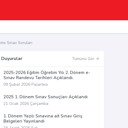
me Sınav Soruları
Duyurular
Tümünü Gör
2025-2026 Eğitim Öğretim Yılı 2. Dönem e-
Sınav Randevu Tarihleri Açıklandı.
09 Şubat 2026 Pazartesi
2025 1. Dönem Sınav Sonuçları Açıklandı
21 Ocak 2026 Çarşamba
1. Dönem Yazılı Sınavına ait Sınav Giriş
Belgeleri Yayınlandı
16 Aralık 2025 Salı