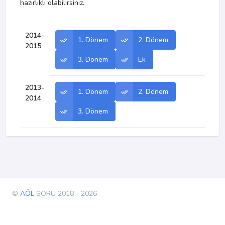
hazırlıklı olabilirsiniz.
2014-
1. Dönem
2. Dönem
2015
3. Dönem
Ek
2013-
1. Dönem
2. Dönem
2014
3. Dönem
©
AÖL
SORU 2018 - 2026