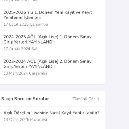
2025-2026 Yılı 1. Dönem Yeni Kayıt ve Kayıt
Yenileme İşlemleri
17 Eylül 2025 Çarşamba
2024-2025 AÖL (Açık Lise) 1. Dönem Sınav
Giriş Yerleri YAYINLANDI!
17 Aralık 2024 Salı
2023-2024 AÖL (Açık Lise) 2. Dönem Sınav
Giriş Yerleri YAYINLANDI!
13 Mart 2024 Çarşamba
Sıkça Sorulan Sorular
Tümünü Gör
Açık Öğretim Lisesine Nasıl Kayıt Yaptırılabilir?
13 Ocak 2025 Pazartesi