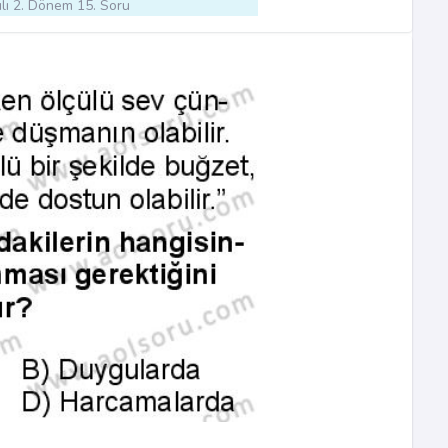
lı 2. Dönem 15. Soru