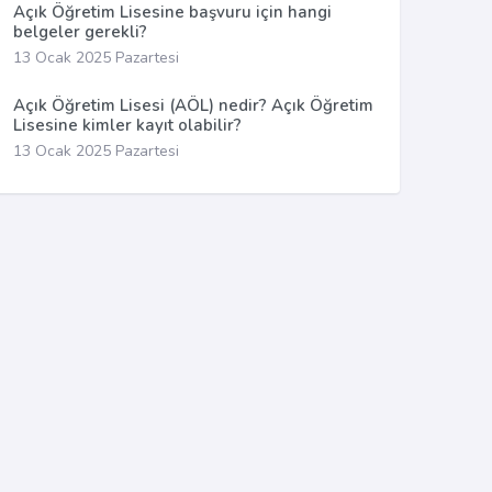
Açık Öğretim Lisesine başvuru için hangi
belgeler gerekli?
13 Ocak 2025 Pazartesi
Açık Öğretim Lisesi (AÖL) nedir? Açık Öğretim
Lisesine kimler kayıt olabilir?
13 Ocak 2025 Pazartesi