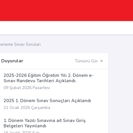
eneme Sınav Soruları
Duyurular
Tümünü Gör
2025-2026 Eğitim Öğretim Yılı 2. Dönem e-
Sınav Randevu Tarihleri Açıklandı.
09 Şubat 2026 Pazartesi
2025 1. Dönem Sınav Sonuçları Açıklandı
21 Ocak 2026 Çarşamba
1. Dönem Yazılı Sınavına ait Sınav Giriş
Belgeleri Yayınlandı
16 Aralık 2025 Salı