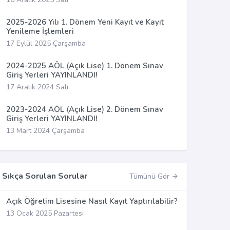
2025-2026 Yılı 1. Dönem Yeni Kayıt ve Kayıt
Yenileme İşlemleri
17 Eylül 2025 Çarşamba
2024-2025 AÖL (Açık Lise) 1. Dönem Sınav
Giriş Yerleri YAYINLANDI!
17 Aralık 2024 Salı
2023-2024 AÖL (Açık Lise) 2. Dönem Sınav
Giriş Yerleri YAYINLANDI!
13 Mart 2024 Çarşamba
Sıkça Sorulan Sorular
Tümünü Gör
Açık Öğretim Lisesine Nasıl Kayıt Yaptırılabilir?
13 Ocak 2025 Pazartesi