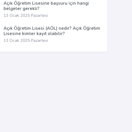
Açık Öğretim Lisesine başvuru için hangi
belgeler gerekli?
13 Ocak 2025 Pazartesi
Açık Öğretim Lisesi (AÖL) nedir? Açık Öğretim
Lisesine kimler kayıt olabilir?
13 Ocak 2025 Pazartesi