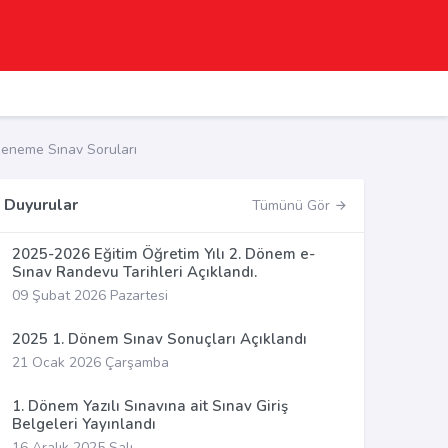
eneme Sınav Soruları
Duyurular
Tümünü Gör
2025-2026 Eğitim Öğretim Yılı 2. Dönem e-
Sınav Randevu Tarihleri Açıklandı.
09 Şubat 2026 Pazartesi
2025 1. Dönem Sınav Sonuçları Açıklandı
21 Ocak 2026 Çarşamba
1. Dönem Yazılı Sınavına ait Sınav Giriş
Belgeleri Yayınlandı
16 Aralık 2025 Salı