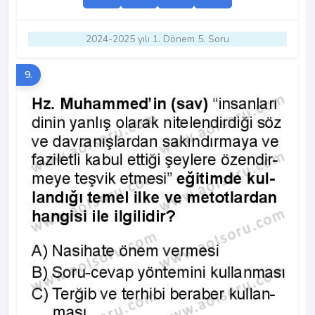
2024-2025 yılı 1. Dönem 5. Soru
9.