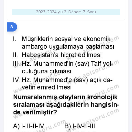
2023-2024 yılı 2. Dönem 7. Soru
8.