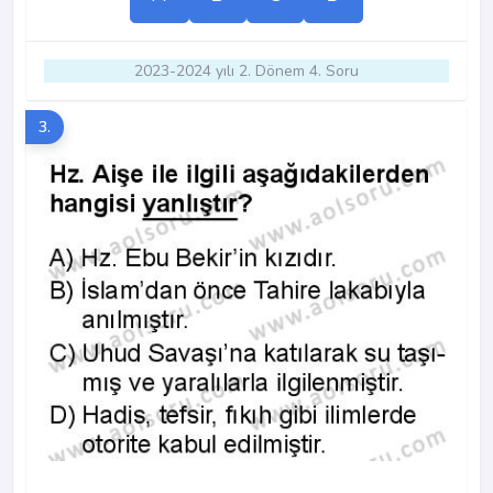
2023-2024 yılı 2. Dönem 4. Soru
3.